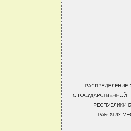
РАСПРЕДЕЛЕНИЕ 
С ГОСУДАРСТВЕННОЙ 
РЕСПУБЛИКИ Б
РАБОЧИХ МЕ