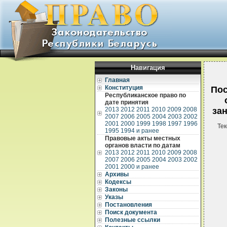
Навигация
Главная
Конституция
Пос
Республиканское право по
дате принятия
2013
2012
2011
2010
2009
2008
за
2007
2006
2005
2004
2003
2002
2001
2000
1999
1998
1997
1996
Тек
1995
1994 и ранее
Правовые акты местных
органов власти по датам
2013
2012
2011
2010
2009
2008
2007
2006
2005
2004
2003
2002
2001
2000 и ранее
Архивы
Кодексы
Законы
Указы
Постановления
Поиск документа
Полезные ссылки