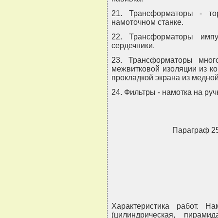
21. Трансформаторы - то
намоточном станке.
22. Трансформаторы имп
сердечники.
23. Трансформаторы мног
межвитковой изоляции из к
прокладкой экрана из медно
24. Фильтры - намотка на руч
Параграф 
Характеристика работ. Н
(цилиндрическая, пирамид