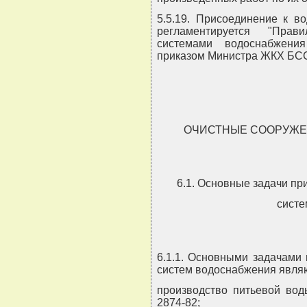
5.5.19. Присоединение к в
регламентируется "Прав
системами водоснабжени
приказом Министра ЖКХ БССР
ОЧИСТНЫЕ СООРУЖЕ
6.1. Основные задачи пр
систе
6.1.1. Основными задачами
систем водоснабжения явля
производство питьевой во
2874-82;