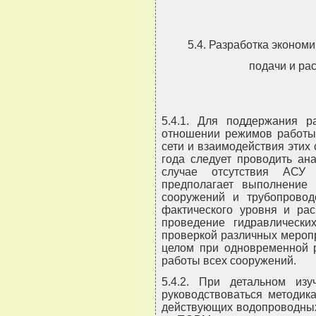
5.4. Разработка эконом
подачи и ра
5.4.1. Для поддержания р
отношении режимов работы
сети и взаимодействия этих
года следует проводить ан
случае отсутствия АСУ
предполагает выполнение 
сооружений и трубопровод
фактического уровня и рас
проведение гидравлических
проверкой различных мероп
целом при одновременной 
работы всех сооружений.
5.4.2. При детальном из
руководствоваться методик
действующих водопроводных