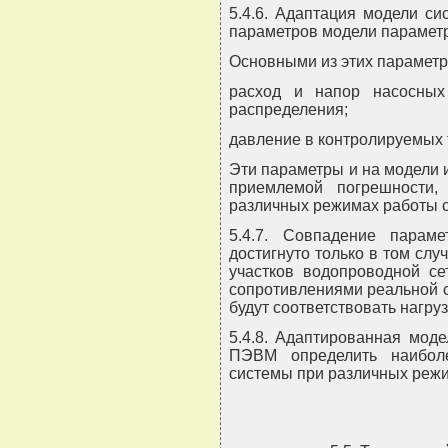
5.4.6. Адаптация модели с
параметров модели парамет
Основными из этих параметр
расход и напор насосных
распределения;
давление в контролируемых 
Эти параметры и на модели 
приемлемой погрешности
различных режимах работы 
5.4.7. Совпадение пара
достигнуто только в том слу
участков водопроводной се
сопротивлениями реальной 
будут соответствовать нагру
5.4.8. Адаптированная мод
ПЭВМ определить наибол
системы при различных режи