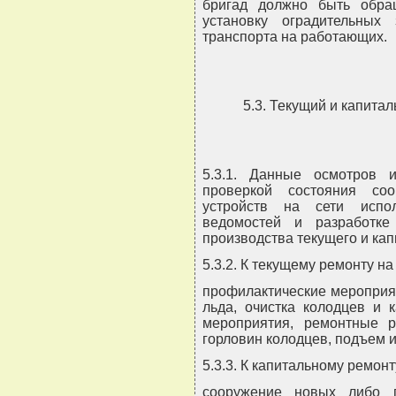
бригад должно быть обра
установку оградительных
транспорта на работающих.
5.3. Текущий и капита
5.3.1. Данные осмотров 
проверкой состояния со
устройств на сети испо
ведомостей и разработке
производства текущего и кап
5.3.2. К текущему ремонту на
профилактические мероприят
льда, очистка колодцев и 
мероприятия, ремонтные р
горловин колодцев, подъем и 
5.3.3. К капитальному ремонт
сооружение новых либо п