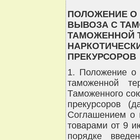
ПОЛОЖЕНИЕ О 
ВЫВОЗА С ТАМ
ТАМОЖЕННОЙ 
НАРКОТИЧЕСКИ
ПРЕКУРСОРОВ
1. Положение о
таможенной те
Таможенного сою
прекурсоров (д
Соглашением о 
товарами от 9 и
порядке введе