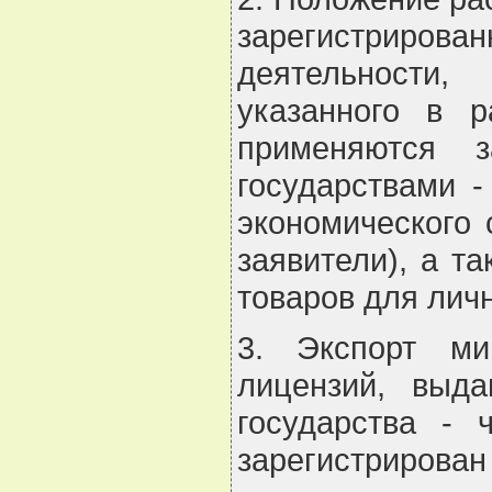
зарегистриров
деятельности,
указанного в р
применяются 
государствами 
экономического 
заявители), а т
товаров для лич
3. Экспорт ми
лицензий, выд
государства - 
зарегистрирован