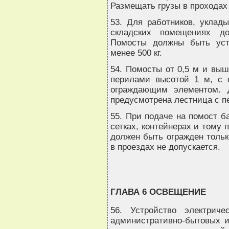
Размещать грузы в проходах 
53. Для работников, уклад
складских помещениях д
Помосты должны быть уст
менее 500 кг.
54. Помосты от 0,5 м и выш
перилами высотой 1 м, с 
ограждающим элементом. 
предусмотрена лестница с п
55. При подаче на помост б
сетках, контейнерах и тому
должен быть огражден тольк
в проездах не допускается.
ГЛАВА 6 ОСВЕЩЕНИЕ
56. Устройство электриче
административно-бытовых 