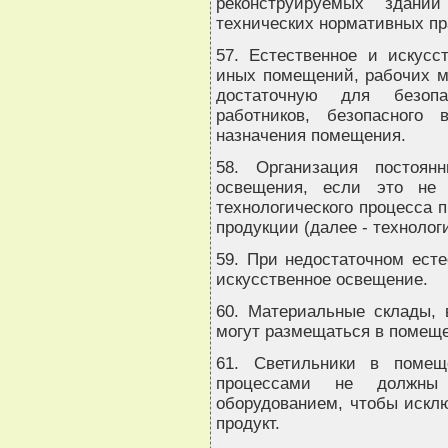
реконструируемых зданий
технических нормативных пр
57. Естественное и искусс
иных помещений, рабочих м
достаточную для безоп
работников, безопасного
назначения помещения.
58. Организация постоян
освещения, если это не 
технологического процесса 
продукции (далее - технолог
59. При недостаточном ест
искусственное освещение.
60. Материальные склады,
могут размещаться в помеще
61. Светильники в помещ
процессами не должны 
оборудованием, чтобы исклю
продукт.