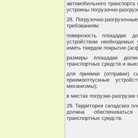
автомобильного транспорта 
устроены погрузочно-разгру
28. Погрузочно-разгрузочн
требованиям:
поверхность площадки д
устройством необходимых 
иметь твердое покрытие (асф
размеры площадки должн
транспортных средств и вые
для приемки (отправки) 
приемоотпускные устройст
механизмы);
в местах погрузки-разгрузки
29. Территория складских п
должна обеспечиваться
транспортных средств.