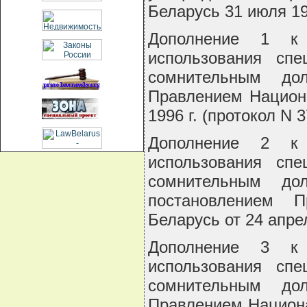
Беларусь 31 июля 199
Дополнение 1 к
использования сп
сомнительным до
Правлением Национа
1996 г. (протокол N 3
Дополнение 2 к
использования сп
сомнительным до
постановлением П
Беларусь от 24 апрел
Дополнение 3 к
использования сп
сомнительным до
Правлением Национа