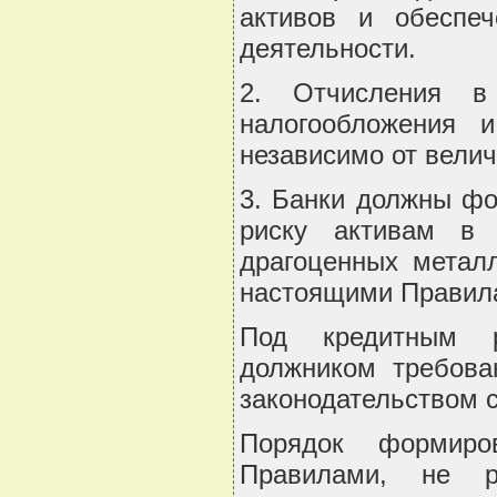
активов и обеспе
деятельности.
2. Отчисления в
налогообложения 
независимо от вели
3. Банки должны фо
риску активам в 
драгоценных металл
настоящими Правил
Под кредитным р
должником требова
законодательством с
Порядок формиро
Правилами, не р