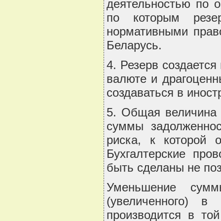
деятельностью по о
по которым резе
нормативными прав
Беларусь.
4. Резерв создается
валюте и драгоценн
создаваться в иност
5. Общая величина 
суммы задолженнос
риска, к которой 
Бухгалтерские про
быть сделаны не поз
Уменьшение сумм
(увеличенного) в
производится в той