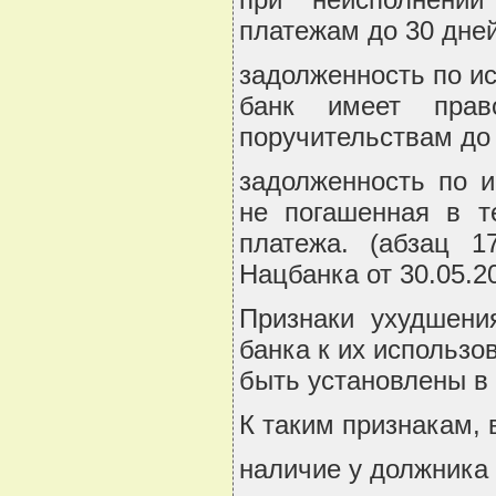
платежам до 30 дней
задолженность по и
банк имеет прав
поручительствам до 
задолженность по и
не погашенная в т
платежа. (абзац 1
Нацбанка от 30.05.2
Признаки ухудшени
банка к их использ
быть установлены в
К таким признакам, в
наличие у должника 