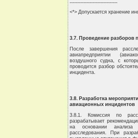
-------------------------------
<*> Допускается хранение и
3.7. Проведение разборов 
После завершения рассле
авиапредприятии (авиако
воздушного судна, с кото
проводится разбор обстояте
инцидента.
3.8. Разработка мероприят
авиационных инцидентов
3.8.1. Комиссия по расс
разрабатывает рекомендаци
на основании анализа
расследования. При разра