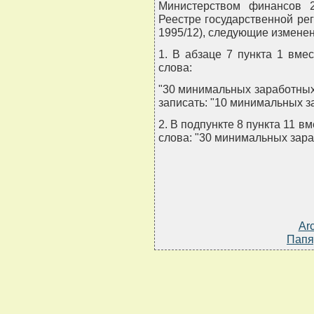
Министерством финансов 2
Реестре государственной рег
1995/12), следующие изменен
1. В абзаце 7 пункта 1 вме
слова:
"30 минимальных заработных 
записать: "10 минимальных з
2. В подпункте 8 пункта 11 в
слова: "30 минимальных зара
Ar
Папя