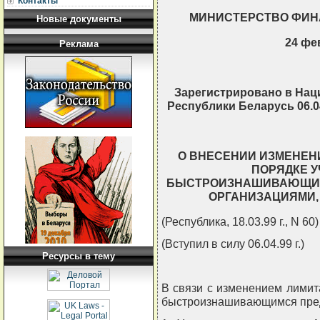
Контакты
МИНИСТЕРСТВО ФИН
Новые документы
24 фев
Реклама
Зарегистрировано в Нац
Республики Беларусь 06.04
О ВНЕСЕНИИ ИЗМЕНЕН
ПОРЯДКЕ 
БЫСТРОИЗНАШИВАЮЩИХ
ОРГАНИЗАЦИЯМИ,
(Республика, 18.03.99 г., N 60)
(Вступил в силу 06.04.99 г.)
Ресурсы в тему
В связи с изменением лими
быстроизнашивающимся пре