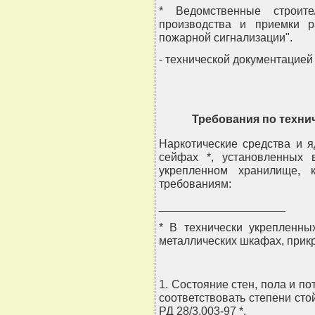
* Ведомственные строите
производства и приемки р
пожарной сигнализации".
- технической документацией 
Требования по техни
Наркотические средства и 
сейфах *, установленных 
укрепленном хранилище, 
требованиям:
____________________
* В технически укрепленны
металлических шкафах, прикр
1. Состояние стен, пола и п
соответствовать степени стой
РД 28/3.003-97 *.