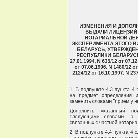
                   
ИЗМЕНЕНИЯ И ДОПОЛ
ВЫДАЧИ ЛИЦЕНЗИЙ
НОТАРИАЛЬНОЙ ДЕ
ЭКСПЕРИМЕНТА ЭТОГО В
БЕЛАРУСЬ, УТВЕРЖДЕ
РЕСПУБЛИКИ БЕЛАРУСЬ 25
27.01.1994, N 635/12 от 07.12
от 07.06.1996, N 1480/12 от
2124/12 от 16.10.1997, N 23
1. В подпункте 4.3 пункта 4
на предмет определения и
заменить словами "прием у н
Дополнить указанный под
следующими словами "а т
связанных с частной нотариа
2. В подпункте 4.4 пункта 4
"квалификационного экзамен