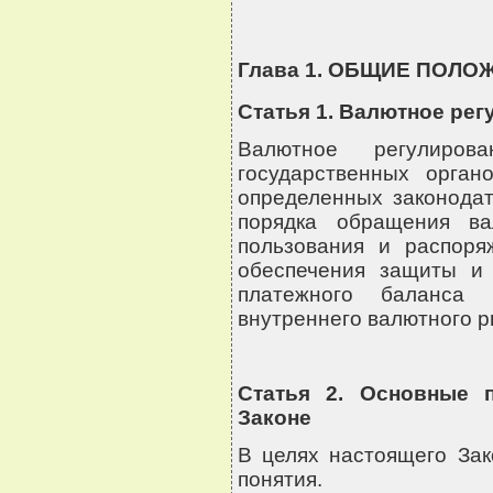
Глава 1. ОБЩИЕ ПОЛО
Статья 1. Валютное ре
Валютное регулиров
государственных органо
определенных законодат
порядка обращения ва
пользования и распор
обеспечения защиты и
платежного баланса 
внутреннего валютного р
Статья 2. Основные 
Законе
В целях настоящего За
понятия.