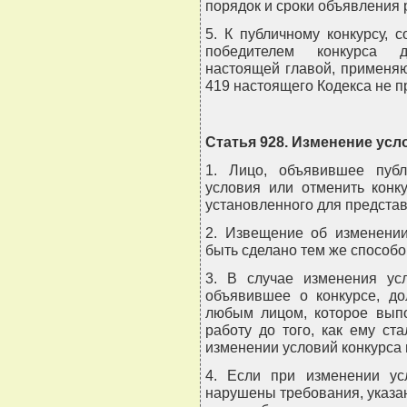
порядок и сроки объявления 
5. К публичному конкурсу, 
победителем конкурса д
настоящей главой, применяют
419 настоящего Кодекса не п
Статья 928. Изменение усл
1. Лицо, объявившее публ
условия или отменить конк
установленного для представ
2. Извещение об изменении
быть сделано тем же способо
3. В случае изменения ус
объявившее о конкурсе, до
любым лицом, которое вып
работу до того, как ему ст
изменении условий конкурса 
4. Если при изменении ус
нарушены требования, указан