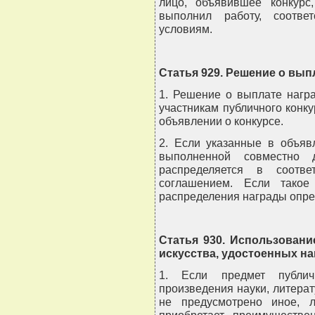
лицо, объявившее конкурс
выполнил работу, соотве
условиям.
Статья 929. Решение о вып
1. Решение о выплате нагр
участникам публичного конку
объявлении о конкурсе.
2. Если указанные в объяв
выполненной совместно 
распределяется в соотв
соглашением. Если такое
распределения награды опре
Статья 930. Использовани
искусства, удостоенных н
1. Если предмет публичн
произведения науки, литерат
не предусмотрено иное, л