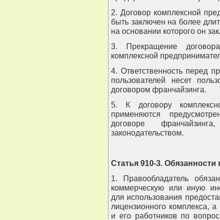
2. Договор комплексной пре
быть заключен на более длит
на основании которого он за
3. Прекращение договора
комплексной предпринимател
4. Ответственность перед п
пользователей несет польз
договором франчайзинга.
5. К договору комплексн
применяются предусмотр
договоре франчайзин
законодательством.
Статья 910-3. Обязанности
1. Правообладатель обязан
коммерческую или иную ин
для использования предоста
лицензионного комплекса, а
и его работников по вопро