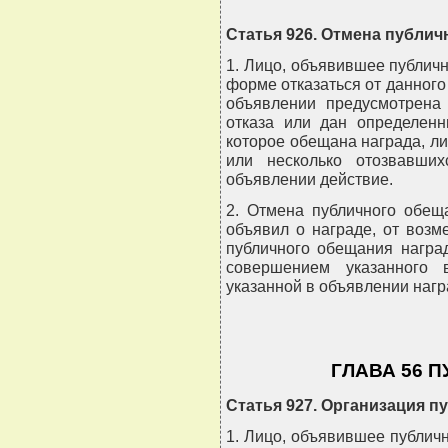
Статья 926. Отмена публи
1. Лицо, объявившее публичн
форме отказаться от данного
объявлении предусмотрена 
отказа или дан определенн
которое обещана награда, ли
или несколько отозвавши
объявлении действие.
2. Отмена публичного обещ
объявил о награде, от воз
публичного обещания награ
совершением указанного 
указанной в объявлении нагр
ГЛАВА 56 
Статья 927. Организация п
1. Лицо, объявившее публич