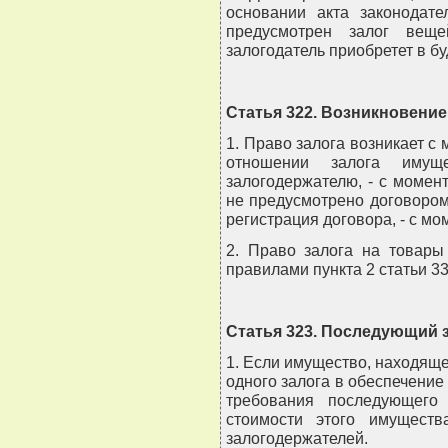
основании акта законодате
предусмотрен залог вещ
залогодатель приобретет в б
Статья 322. Возникновение
1. Право залога возникает с 
отношении залога имуще
залогодержателю, - с момен
не предусмотрено договором 
регистрация договора, - с мо
2. Право залога на товары
правилами пункта 2 статьи 3
Статья 323. Последующий 
1. Если имущество, находяще
одного залога в обеспечение
требования последующего 
стоимости этого имущест
залогодержателей.