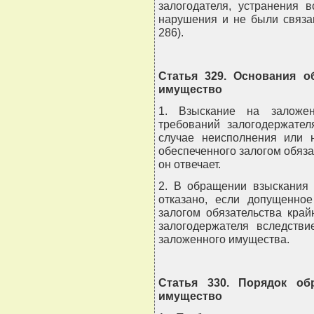
залогодателя, устранения 
нарушения и не были связа
286).
Статья 329. Основания о
имущество
1. Взыскание на заложен
требований залогодержател
случае неисполнения или 
обеспеченного залогом обяза
он отвечает.
2. В обращении взыскания
отказано, если допущенно
залогом обязательства кра
залогодержателя вследстви
заложенного имущества.
Статья 330. Порядок об
имущество