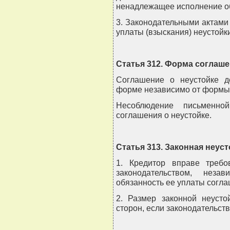
ненадлежащее исполнение об
3. Законодательными актами
уплаты (взыскания) неустойки
Статья 312. Форма соглаше
Соглашение о неустойке 
форме независимо от формы 
Несоблюдение письменной
соглашения о неустойке.
Статья 313. Законная неуст
1. Кредитор вправе требо
законодательством, неза
обязанность ее уплаты согла
2. Размер законной неуст
сторон, если законодательств