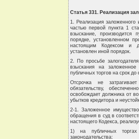
Статья 331. Реализация з
1. Реализация заложенного 
частью первой пункта 1 ст
взыскание, производится 
порядке, установленном пр
настоящим Кодексом и др
установлен иной порядок.
2. По просьбе залогодател
взыскания на заложенное
публичных торгов на срок до 
Отсрочка не затрагивае
обязательству, обеспечен
освобождает должника от в
убытков кредитора и неустой
2-1. Заложенное имущество
обращения в суд в соответст
настоящего Кодекса, реализу
1) на публичных торгах
законодательства: