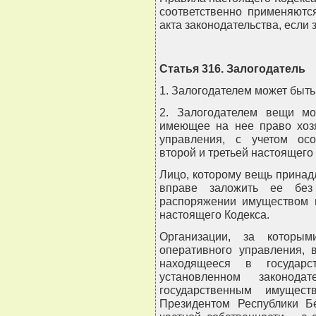
соответственно применяютс
акта законодательства, если
Статья 316. Залогодатель
1. Залогодателем может быть 
2. Залогодателем вещи мо
имеющее на нее право хозя
управления, с учетом осо
второй и третьей настоящего 
Лицо, которому вещь принад
вправе заложить ее без 
распоряжении имуществом в
настоящего Кодекса.
Организации, за которы
оперативного управления, 
находящееся в государст
установленном законод
государственным имущес
Президентом Республики Б