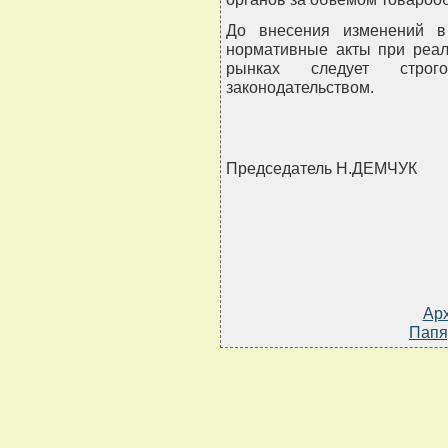
До внесения изменений в
нормативные акты при реал
рынках следует строго
законодательством.
Председатель Н.ДЕМЧУК
Ар
Папя