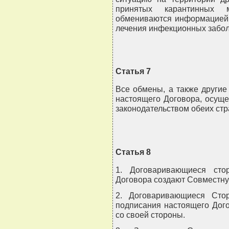
принятых карантинных 
обмениваются информацией 
лечения инфекционных забо
Статья 7
Все обмены, а также други
настоящего Договора, осуще
законодательством обеих стр
Статья 8
1. Договаривающиеся сто
Договора создают Совместну
2. Договаривающиеся Сто
подписания настоящего Дог
со своей стороны.