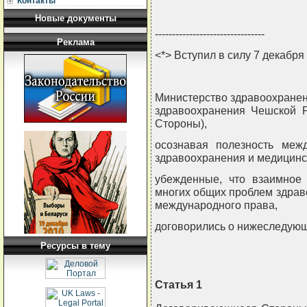
Контакты
Новые документы
--------------------------------
Реклама
<*> Вступил в силу 7 декабря
Министерство здравоохранен
здравоохранения Чешской Р
Стороны),
осознавая полезность межд
здравоохранения и медицинс
убежденные, что взаимное 
многих общих проблем здрав
международного права,
договорились о нижеследую
Ресурсы в тему
Статья 1