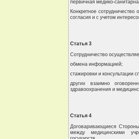
первичная медико-санитарна
Конкретное сотрудничество 
согласия и с учетом интерес
Статья 3
Сотрудничество осуществляет
обмена информацией;
стажировки и консультации с
других взаимно оговорен
здравоохранения и медицинс
Статья 4
Договаривающиеся Стороны
между медицинскими учр
государств.