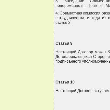
3. Заседание Совместн
попеременно в г. Праге и г. М
4. Совместная комиссия раз
сотрудничества, исходя из 
статье 2.
Статья 9
Настоящий Договор может б
Договаривающихся Сторон и 
подписанного уполномоченн
Статья 10
Настоящий Договор вступает 