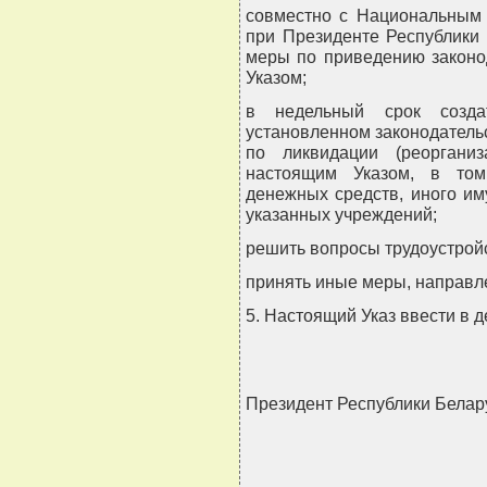
совместно с Национальным 
при Президенте Республики
меры по приведению законо
Указом;
в недельный срок созда
установленном законодатель
по ликвидации (реоргани
настоящим Указом, в том
денежных средств, иного им
указанных учреждений;
решить вопросы трудоустрой
принять иные меры, направл
5. Настоящий Указ ввести в д
Президент Республики Белар