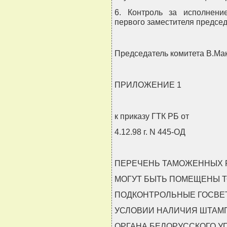
6. Контроль за исполнени
первого заместителя председ
Председатель комитета В.Ма
ПРИЛОЖЕНИЕ 1
к приказу ГТК РБ от
4.12.98 г. N 445-ОД
ПЕРЕЧЕНЬ ТАМОЖЕННЫХ 
МОГУТ БЫТЬ ПОМЕЩЕНЫ Т
ПОДКОНТРОЛЬНЫЕ ГОСВЕТ
УСЛОВИИ НАЛИЧИЯ ШТАМ
ОРГАНА БЕЛОРУССКОГО У