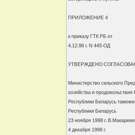
ПРИЛОЖЕНИЕ 4
к приказу ГТК РБ от
4.12.98 г. N 445-ОД
УТВЕРЖДЕНО СОГЛАСОВА
Министерство сельского Пре
хозяйства и продовольствия 
Республики Беларусь таможе
Республики Беларусь
23 ноября 1998 г. В.Макареви
4 декабря 1998 г.