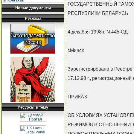
Контакты
ГОСУДАРСТВЕННЫЙ ТАМО
Новые документы
РЕСПУБЛИКИ БЕЛАРУСЬ
Реклама
4 декабря 1998 г. N 445-ОД
г.Минск
Зарегистрировано в Реестре
17.12.98 г., регистрационный
ПРИКАЗ
Ресурсы в тему
ОБ УСЛОВИЯХ УСТАНОВЛ
РЕЖИМОВ В ОТНОШЕНИИ Т
ПОДКОНТРОЛЬНЫХ ГОСВЕ