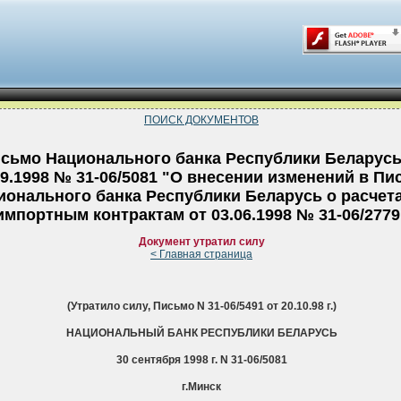
ПОИСК ДОКУМЕНТОВ
сьмо Национального банка Республики Беларусь
09.1998 № 31-06/5081 "О внесении изменений в Пи
ионального банка Республики Беларусь о расчет
импортным контрактам от 03.06.1998 № 31-06/2779
Документ утратил силу
< Главная страница
(Утратило силу, Письмо N 31-06/5491 от 20.10.98 г.)
НАЦИОНАЛЬНЫЙ БАНК РЕСПУБЛИКИ БЕЛАРУСЬ
30 сентября 1998 г. N 31-06/5081
г.Минск