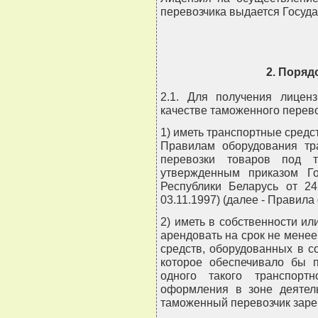
перевозчика выдается Госуд
2. Поряд
2.1. Для получения лицен
качестве таможенного перев
1) иметь транспортные средс
Правилам оборудования тра
перевозки товаров под 
утвержденным приказом Го
Республики Беларусь от 24
03.11.1997) (далее - Правила
2) иметь в собственности и
арендовать на срок не менее
средств, оборудованных в с
которое обеспечивало бы 
одного такого транспорт
оформления в зоне деятель
таможенный перевозчик заре