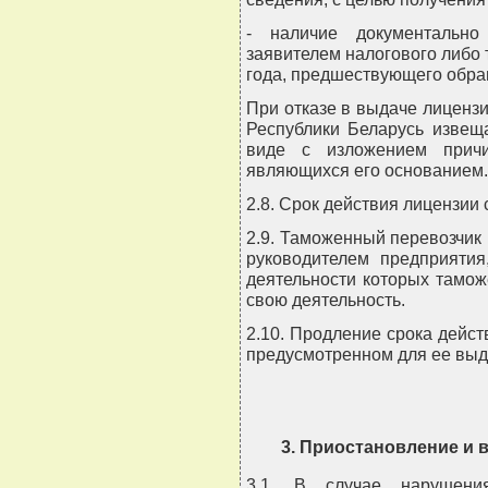
- наличие документально
заявителем налогового либо 
года, предшествующего обра
При отказе в выдаче лиценз
Республики Беларусь извещ
виде с изложением причи
являющихся его основанием.
2.8. Срок действия лицензии 
2.9. Таможенный перевозчик
руководителем предприятия
деятельности которых тамо
свою деятельность.
2.10. Продление срока дейст
предусмотренном для ее выд
3. Приостановление и 
3.1. В случае нарушени