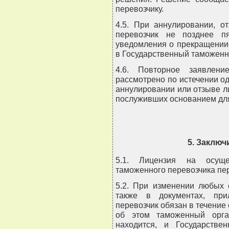
перевозчику.
4.5. При аннулировании, о
перевозчик не позднее п
уведомления о прекращении
в Государственный таможенн
4.6. Повторное заявлен
рассмотрено по истечении о
аннулировании или отзыве л
послуживших основанием для
5. Заклю
5.1. Лицензия на осуще
таможенного перевозчика пер
5.2. При изменении любых 
также в документах, при
перевозчик обязан в течение
об этом таможенный орга
находится, и Государстве