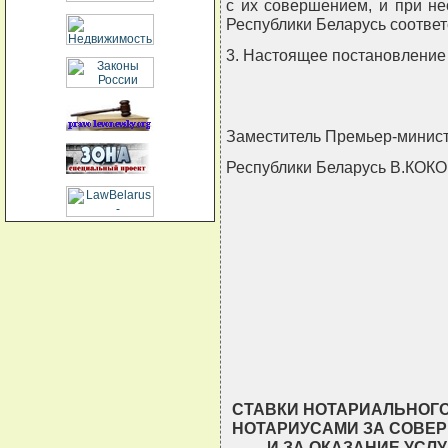
с их совершением, и при н
Республики Беларусь соотве
3. Настоящее постановление в
Заместитель Премьер-минис
Республики Беларусь В.КОК
СТАВКИ НОТАРИАЛЬНОГО
НОТАРИУСАМИ ЗА СОВЕ
И ЗА ОКАЗАНИЕ УСЛ