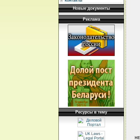
Контакты
Новые документы
Реклама
Ресурсы в тему
НЕ