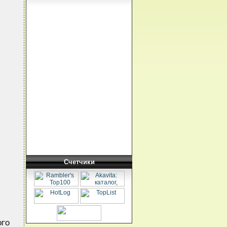
Счетчики
ОГО