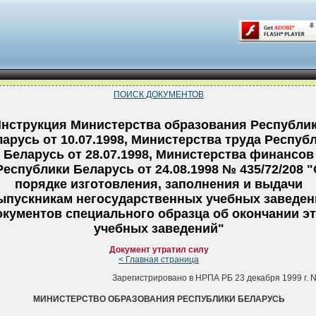
ПОИСК ДОКУМЕНТОВ
нструкция Министерства образования Республи
арусь от 10.07.1998, Министерства труда Респуб
Беларусь от 28.07.1998, Министерства финансов
Республики Беларусь от 24.08.1998 № 435/72/208 
порядке изготовления, заполнения и выдачи
ыпускникам негосударственных учебных заведен
окументов специального образца об окончании э
учебных заведений"
Документ утратил силу
< Главная страница
Зарегистрировано в НРПА РБ 23 декабря 1999 г. N
МИНИСТЕРСТВО ОБРАЗОВАНИЯ РЕСПУБЛИКИ БЕЛАРУСЬ