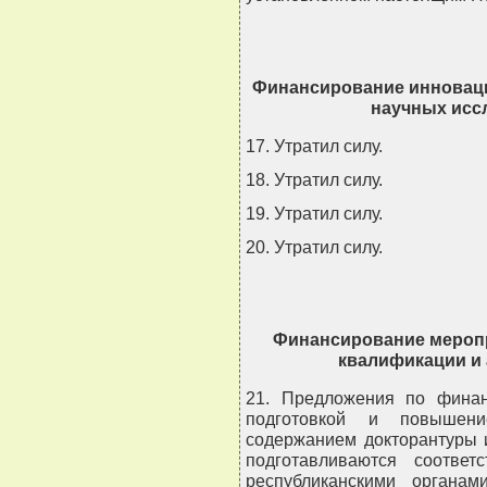
Финансирование инноваци
научных исс
17. Утратил силу.
18. Утратил силу.
19. Утратил силу.
20. Утратил силу.
Финансирование мероп
квалификации и 
21. Предложения по финан
подготовкой и повышени
содержанием докторантуры 
подготавливаются соотве
республиканскими органам