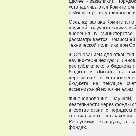
(далее - заказчики). Поряд
устанавливаются Комитетом 
с Министерством финансов и
Сводная заявка Комитета по
научной, научно-техническ
внесения в Министерство
рассматривается Комиссией
технической политики при Со
4. Основанием для открытия
научно-техническую и иннов
республиканского бюджета 
бюджет и Лимиты на очер
перечисляет в установленн
бюджета на текущие счет
ассигнований исполнителям.
Финансирование научной, 
деятельности через фонды с
в соответствии с порядком
специального назначения
Республики Беларусь, а т
фондах.