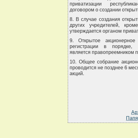
приватизации республика
договором о создании открыт
8. В случае создания откры
других учредителей, кром
утверждается органом прива
9. Открытое акционерное
регистрации в порядке, 
является правопреемником п
10. Общее собрание акцион
проводится не позднее 6 мес
акций.
Ар
Папя