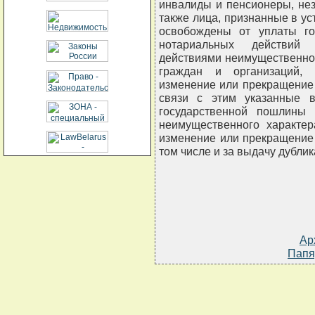
инвалиды и пенсионеры, нез
также лица, признанные в у
освобождены от уплаты г
нотариальных действий 
действиями неимущественног
граждан и организаций, 
изменение или прекращение
связи с этим указанные 
государственной пошлины
неимущественного характер
изменение или прекращение
том числе и за выдачу дублик
Ар
Папя