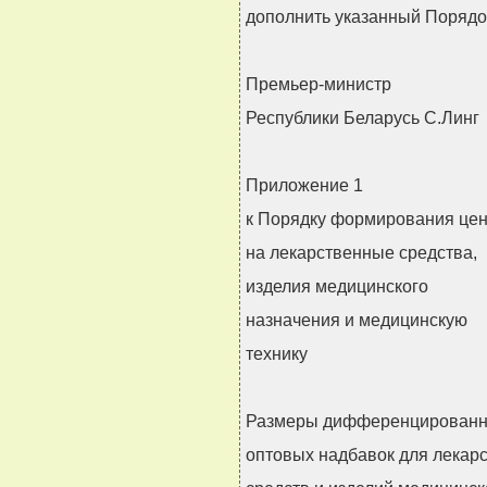
дополнить указанный Порядок
Премьер-министр
Республики Беларусь С.Линг
Приложение 1
к Порядку формирования це
на лекарственные средства,
изделия медицинского
назначения и медицинскую
технику
Размеры дифференцированн
оптовых надбавок для лекар