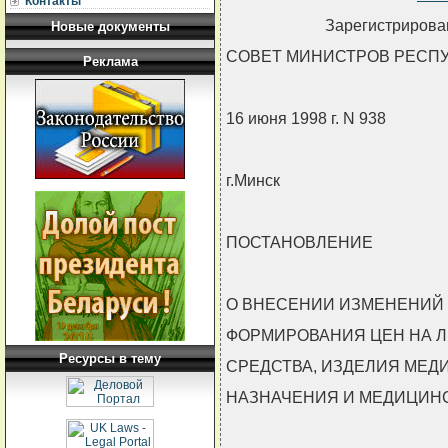
Контакты
Зарегистрирован
Новые документы
СОВЕТ МИНИСТРОВ РЕСП
Реклама
16 июня 1998 г. N 938
г.Минск
ПОСТАНОВЛЕНИЕ
О ВНЕСЕНИИ ИЗМЕНЕНИЙ 
ФОРМИРОВАНИЯ ЦЕН НА 
Ресурсы в тему
СРЕДСТВА, ИЗДЕЛИЯ МЕД
НАЗНАЧЕНИЯ И МЕДИЦИН