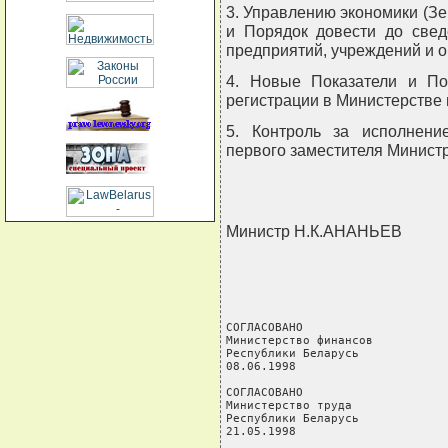
3. Управлению экономики (З
и Порядок довести до свед
предприятий, учреждений и о
4. Новые Показатели и По
регистрации в Министерстве 
5. Контроль за исполнени
первого заместителя Министр
Министр Н.К.АНАНЬЕВ
СОГЛАСОВАНО                     
Министерство финансов           
Республики Беларусь             
08.06.1998                      
                                
СОГЛАСОВАНО

Министерство труда

Республики Беларусь

21.05.1998