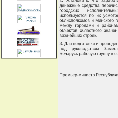
2. Установить, что зарабо
денежные средства перечис
городских исполнитель
используются по их усмотр
облисполкомов и Минского 
между городами и районам
объектов областного значе
важнейших строек.
3. Для подготовки и проведе
под руководством Замест
Беларусь рабочую группу в с
Премьер-министр Республик