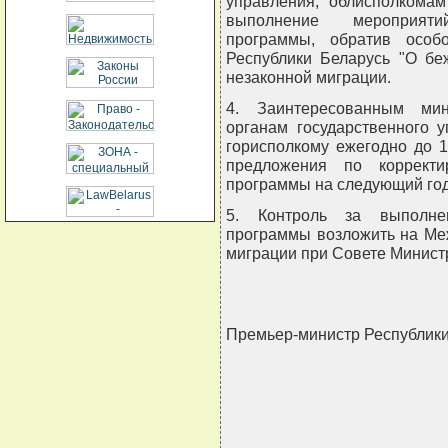
управления, облисполкомам
выполнение мероприяти
программы, обратив особ
Республики Беларусь "О бе
незаконной миграции.
4. Заинтересованным мин
органам государственного 
горисполкому ежегодно до 1
предложения по корректи
программы на следующий год
5. Контроль за выполнен
программы возложить на Ме
миграции при Совете Минист
Премьер-министр Республик