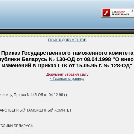
ПОИСК ДОКУМЕНТОВ
Приказ Государственного таможенного комитета
публики Беларусь № 130-ОД от 08.04.1998 "О вне
изменений в Приказ ГТК от 15.05.95 г. № 128-ОД"
Документ утратил силу
< Главная страница
ил силу, Приказ N 445-ОД от 04.12.98 г.)
ДАРСТВЕННЫЙ ТАМОЖЕННЫЙ КОМИТЕТ
БЛИКИ БЕЛАРУСЬ