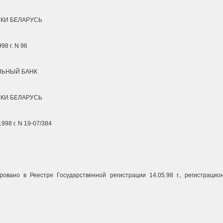
КИ БЕЛАРУСЬ
98 г. N 96
ЬНЫЙ БАНК
КИ БЕЛАРУСЬ
998 г. N 19-07/384
ровано в Реестре Государственной регистрации 14.05.98 г., регистраци