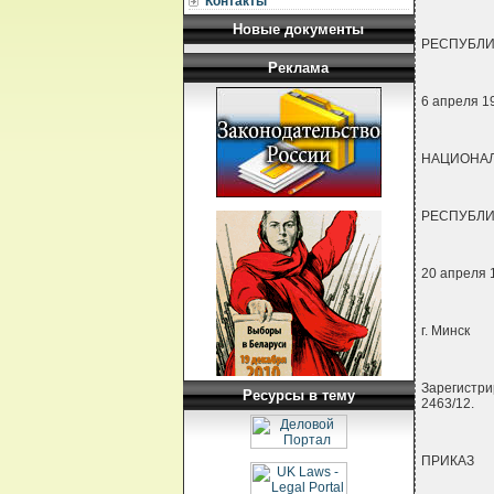
Контакты
Новые документы
РЕСПУБЛИ
Реклама
6 апреля 19
НАЦИОНАЛ
РЕСПУБЛИ
20 апреля 1
г. Минск
Зарегистри
Ресурсы в тему
2463/12.
ПРИКАЗ