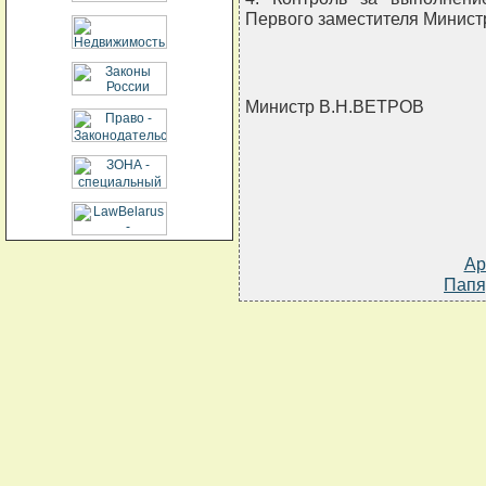
Первого заместителя Минист
Министр В.Н.ВЕТРОВ
Ар
Папя