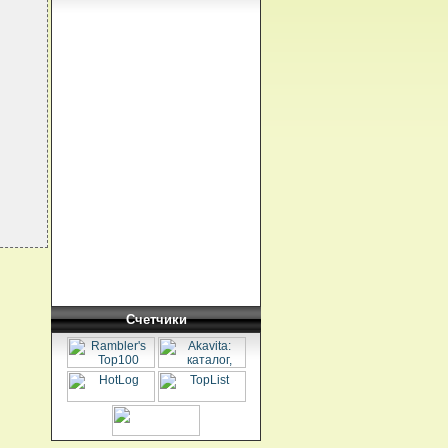
Счетчики