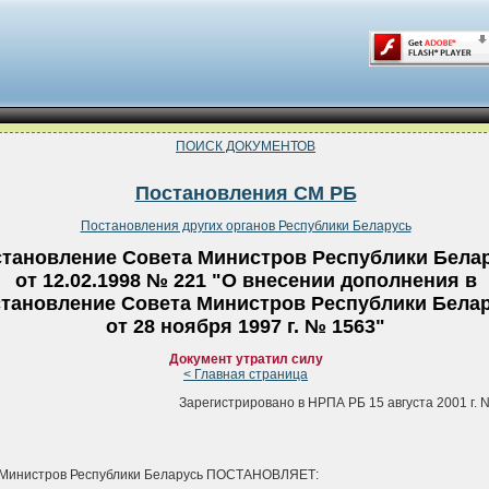
ПОИСК ДОКУМЕНТОВ
Постановления СМ РБ
Постановления других органов Республики Беларусь
тановление Совета Министров Республики Бела
от 12.02.1998 № 221 "О внесении дополнения в
тановление Совета Министров Республики Бела
от 28 ноября 1997 г. № 1563"
Документ утратил силу
< Главная страница
Зарегистрировано в НРПА РБ 15 августа 2001 г. N
 Министров Республики Беларусь ПОСТАНОВЛЯЕТ: