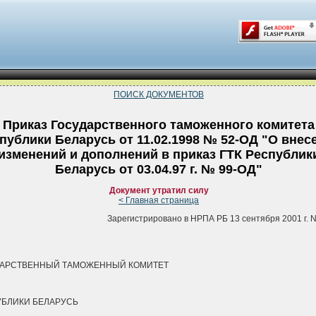
ПОИСК ДОКУМЕНТОВ
Приказ Государственного таможенного комитета
публики Беларусь от 11.02.1998 № 52-ОД "О внес
изменений и дополнений в приказ ГТК Республик
Беларусь от 03.04.97 г. № 99-ОД"
Документ утратил силу
< Главная страница
Зарегистрировано в НРПА РБ 13 сентября 2001 г. N
ДАРСТВЕННЫЙ ТАМОЖЕННЫЙ КОМИТЕТ
БЛИКИ БЕЛАРУСЬ