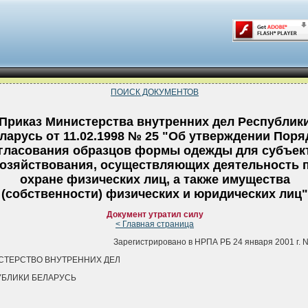
ПОИСК ДОКУМЕНТОВ
Приказ Министерства внутренних дел Республик
ларусь от 11.02.1998 № 25 "Об утверждении Поря
гласования образцов формы одежды для субъек
озяйствования, осуществляющих деятельность 
охране физических лиц, а также имущества
(собственности) физических и юридических лиц"
Документ утратил силу
< Главная страница
Зарегистрировано в НРПА РБ 24 января 2001 г. N
ТЕРСТВО ВНУТРЕННИХ ДЕЛ
БЛИКИ БЕЛАРУСЬ