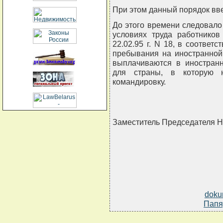
При этом данный порядок введ
До этого времени следовало
условиях труда работников
22.02.95 г. N 18, в соответ
пребывания на иностранной
выплачиваются в иностран
для страны, в которую н
командировку.
Заместитель Председателя 
doku
Папя