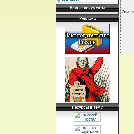
Контакты
Новые документы
Замес
Реклама
Ресурсы в тему