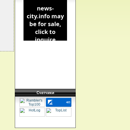
Счетчики