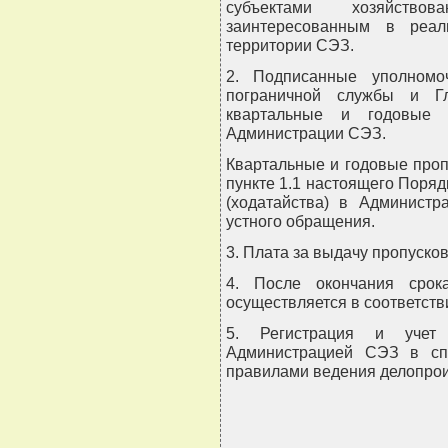
субъектами хозяйств
заинтересованным в реал
территории СЭЗ.
2. Подписанные уполномо
пограничной службы и Г
квартальные и годовые 
Администрации СЭЗ.
Квартальные и годовые про
пункте 1.1 настоящего Поряд
(ходатайства) в Админист
устного обращения.
3. Плата за выдачу пропусков
4. После окончания срок
осуществляется в соответств
5. Регистрация и учет 
Администрацией СЭЗ в сп
правилами ведения делопрои