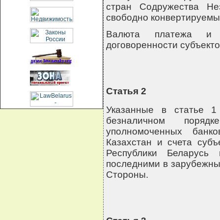
стран Содружества Не
свободно конвертируемы
Валюта платежа и 
договоренности субъект
Статья 2
Указанные в статье 1
безналичном порядк
уполномоченных банк
Казахстан и счета субъ
Республики Беларусь 
последними в зарубежны
Стороны.