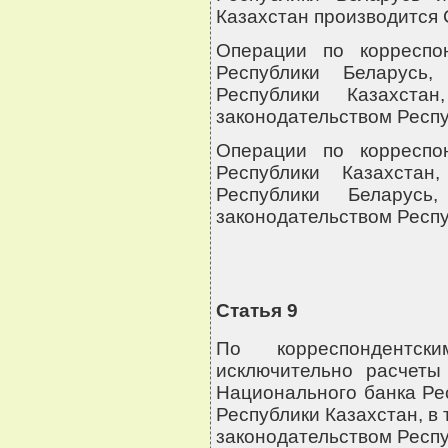
Казахстан производится
Операции по корреспо
Республики Беларусь
Республики Казахста
законодательством Респу
Операции по корреспо
Республики Казахста
Республики Беларусь
законодательством Респу
Статья 9
По корреспондентск
исключительно расчеты
Национального банка Ре
Республики Казахстан, в 
законодательством Респу