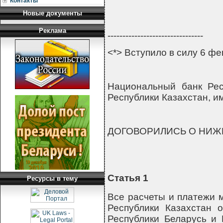
Контакты
Новые документы
Реклама
--------------------------------
<*> Вступило в силу 6 фе
Национальный банк Рес
Республики Казахстан, 
ДОГОВОРИЛИСЬ О НИ
Статья 1
Ресурсы в тему
Все расчеты и платежи 
Республики Казахстан 
Республики Беларусь и 