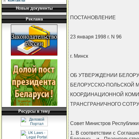
Контакты
Новые документы
ПОСТАНОВЛЕНИЕ
Реклама
23 января 1998 г. N 96
г. Минск
ОБ УТВЕРЖДЕНИИ БЕЛОР
БЕЛОРУССКО-ПОЛЬСКОЙ 
КООРДИНАЦИОННОЙ КОМИ
ТРАНСГРАНИЧНОГО СОТР
Ресурсы в тему
Совет Министров Республи
1. В соответствии с Соглаш
Беларусь и Правительств