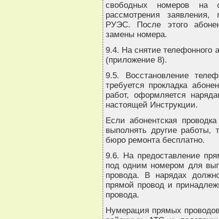
свободных номеров на 
рассмотрения заявления,
РУЭС. После этого абоне
замены номера.
9.4. На снятие телефонного 
(приложение 8).
9.5. Восстановление теле
требуется прокладка абоне
работ, оформляется наряда
настоящей Инструкции.
Если абонентская проводка
выполнять другие работы, 
бюро ремонта бесплатно.
9.6. На предоставление пр
под одним номером для вып
провода. В нарядах должно
прямой провод и принадлежн
провода.
Нумерация прямых проводов 