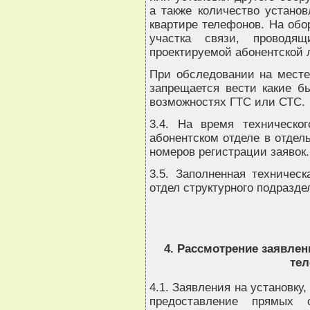
а также количество устано
квартире телефонов. На обо
участка связи, проводящ
проектируемой абонентской 
При обследовании на месте
запрещается вести какие б
возможностях ГТС или СТС.
3.4. На время техническо
абонентском отделе в отдел
номеров регистрации заявок.
3.5. Заполненная техническ
отдел структурного подразде
4. Рассмотрение заявлен
те
4.1. Заявления на установку
предоставление прямых с