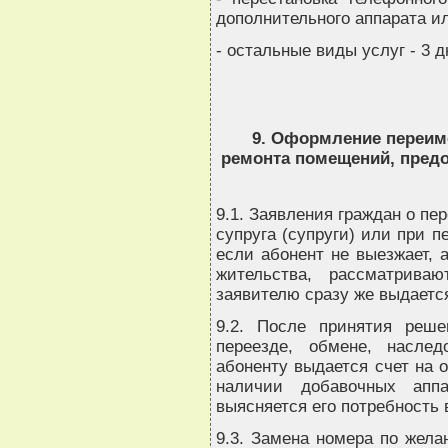
дополнительного аппарата ил
- остальные виды услуг - 3 д
9. Оформление переим
ремонта помещений, пред
9.1. Заявления граждан о п
супруга (супруги) или при 
если абонент не выезжает, 
жительства, рассматрива
заявителю сразу же выдается
9.2. После принятия реш
переезде, обмене, насле
абоненту выдается счет на 
наличии добавочных аппа
выясняется его потребность 
9.3. Замена номера по жела