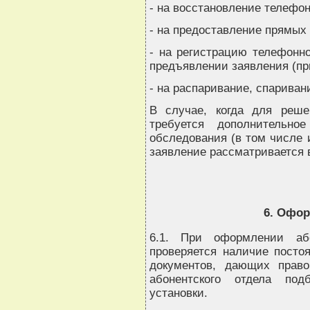
- на восстановление телефон
- на предоставление прямых 
- на регистрацию телефонно
предъявлении заявления (пр
- на распаривание, спариван
В случае, когда для реше
требуется дополнительно
обследования (в том числе 
заявление рассматривается 
6. Офо
6.1. При оформлении аб
проверяется наличие постоя
документов, дающих право
абонентского отдела по
установки.