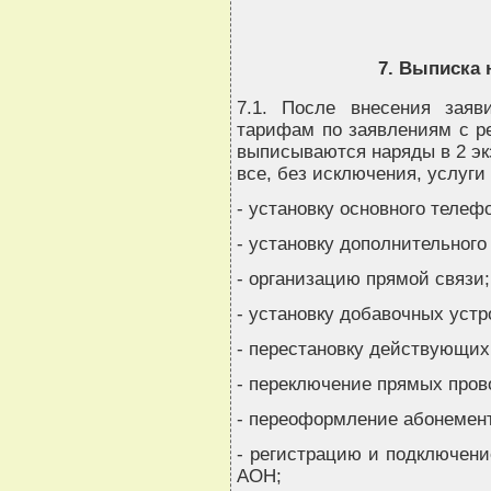
7. Выписка 
7.1. После внесения зая
тарифам по заявлениям с р
выписываются наряды в 2 эк
все, без исключения, услуги
- установку основного телеф
- установку дополнительного
- организацию прямой связи;
- установку добавочных устр
- перестановку действующих 
- переключение прямых пров
- переоформление абонемент
- регистрацию и подключени
АОН;