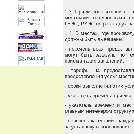
1.3. Прием посетителей по 
местными телефонными се
ГУЭС, РУЭС не реже двух ра
1.4. В местах, где произво
должны быть вывешены:
- перечень всех предоставл
могут быть заказаны по те
приема таких заявлений;
- тарифы на предоставл
предоставления услуг мест
- сроки выполнения этих усл
- указатель времени приема 
- указатель времени и мес
главным инженером структур
- перечень категорий гражд
за установку и пользование