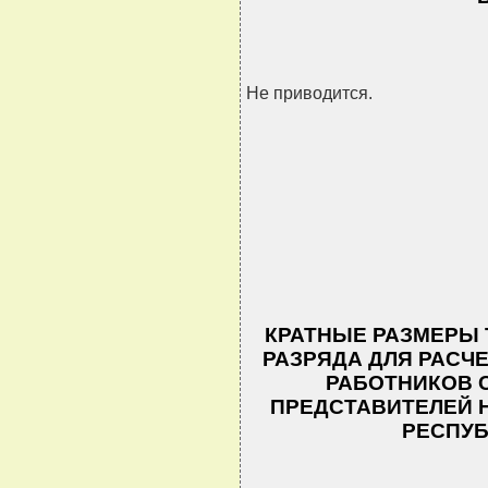
Не приводится.
КРАТНЫЕ РАЗМЕРЫ 
РАЗРЯДА ДЛЯ РАСЧ
РАБОТНИКОВ 
ПРЕДСТАВИТЕЛЕЙ 
РЕСПУБ