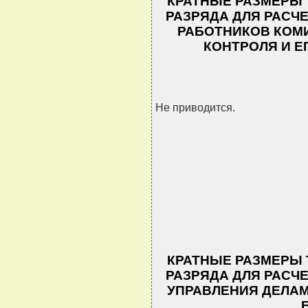
КРАТНЫЕ РАЗМЕРЫ 
РАЗРЯДА ДЛЯ РАСЧ
РАБОТНИКОВ КОМ
КОНТРОЛЯ И Е
Не приводится.
КРАТНЫЕ РАЗМЕРЫ 
РАЗРЯДА ДЛЯ РАСЧ
УПРАВЛЕНИЯ ДЕЛАМ