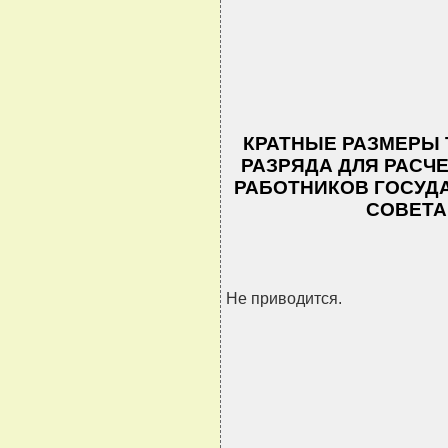
КРАТНЫЕ РАЗМЕРЫ 
РАЗРЯДА ДЛЯ РАСЧ
РАБОТНИКОВ ГОСУД
СОВЕТА
Не приводится.