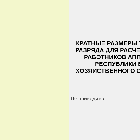
КРАТНЫЕ РАЗМЕРЫ 
РАЗРЯДА ДЛЯ РАСЧ
РАБОТНИКОВ АПП
РЕСПУБЛИКИ 
ХОЗЯЙСТВЕННОГО С
Не приводится.