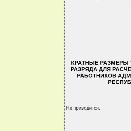
КРАТНЫЕ РАЗМЕРЫ 
РАЗРЯДА ДЛЯ РАСЧ
РАБОТНИКОВ АДМ
РЕСПУБ
Не приводится.