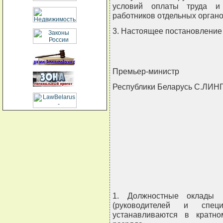
условий оплаты труда и 
работников отдельных органо
3. Настоящее постановление в
Премьер-министр
Республики Беларусь С.ЛИН
1. Должностные оклады 
(руководителей и специ
устанавливаются в кратн