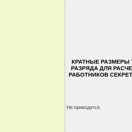
КРАТНЫЕ РАЗМЕРЫ 
РАЗРЯДА ДЛЯ РАСЧ
РАБОТНИКОВ СЕКРЕ
Не приводится.