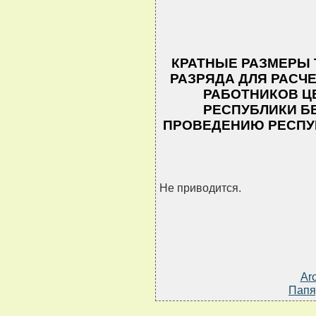
КРАТНЫЕ РАЗМЕРЫ 
РАЗРЯДА ДЛЯ РАСЧ
РАБОТНИКОВ Ц
РЕСПУБЛИКИ Б
ПРОВЕДЕНИЮ РЕСПУ
Не приводится.
Ar
Папя