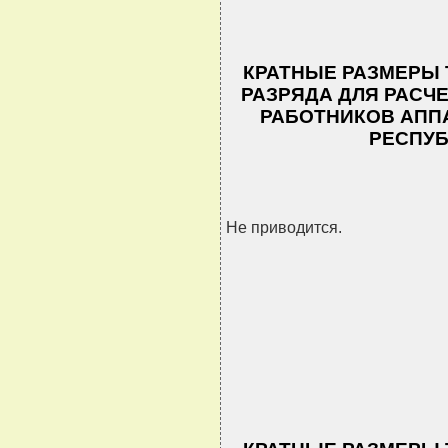
КРАТНЫЕ РАЗМЕРЫ 
РАЗРЯДА ДЛЯ РАСЧ
РАБОТНИКОВ АПП
РЕСПУБ
Не приводится.