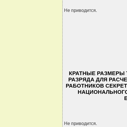
Не приводится.
КРАТНЫЕ РАЗМЕРЫ 
РАЗРЯДА ДЛЯ РАСЧ
РАБОТНИКОВ СЕКРЕТ
НАЦИОНАЛЬНОГО
Не приводится.