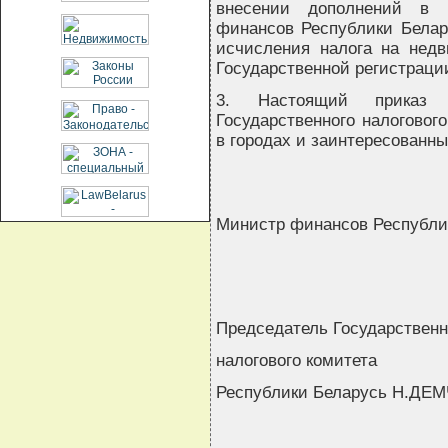
внесении дополнений в М
финансов Республики Белару
исчисления налога на недв
Государственной регистрации 
3. Настоящий приказ 
Государственного налоговог
в городах и заинтересованн
Министр финансов Республи
Председатель Государственн
налогового комитета
Республики Беларусь Н.ДЕ