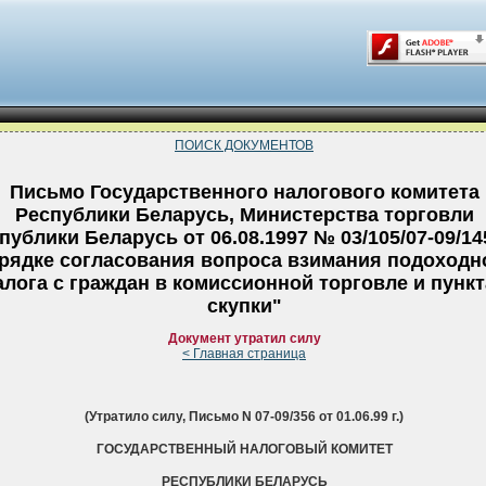
ПОИСК ДОКУМЕНТОВ
Письмо Государственного налогового комитета
Республики Беларусь, Министерства торговли
публики Беларусь от 06.08.1997 № 03/105/07-09/14
рядке согласования вопроса взимания подоходн
алога с граждан в комиссионной торговле и пункт
скупки"
Документ утратил силу
< Главная страница
(Утратило силу, Письмо N 07-09/356 от 01.06.99 г.)
ГОСУДАРСТВЕННЫЙ НАЛОГОВЫЙ КОМИТЕТ
РЕСПУБЛИКИ БЕЛАРУСЬ