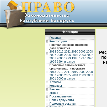
Навигация
Главная
Конституция
Республиканское право по
дате принятия
2013
2012
2011
2010
2009
2008
Рес
2007
2006
2005
2004
2003
2002
по
2001
2000
1999
1998
1997
1996
1995
1994 и ранее
н
Правовые акты местных
органов власти по датам
2013
2012
2011
2010
2009
2008
2007
2006
2005
2004
2003
2002
2001
2000 и ранее
Архивы
Кодексы
Законы
Указы
Постановления
Поиск документа
Полезные ссылки