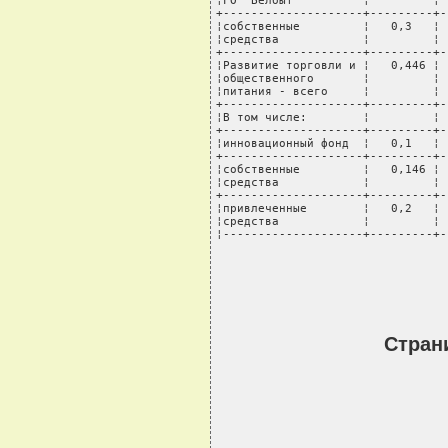
Стран