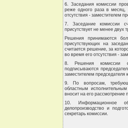
6. Заседания комиссии про
реже одного раза в месяц,
отсутствия - заместителем п
7. Заседание комиссии с
присутствует не менее двух т
Решения принимаются бол
присутствующих на заседа
считается решение, за котор
во время его отсутствия - за
8. Решения комиссии о
подписываются председателе
заместителем председателя к
9. По вопросам, требую
областным исполнительным 
вносит на его рассмотрение
10. Информационное обе
делопроизводство и подгот
секретарь комиссии.