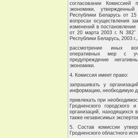
согласовании Комиссией 
экономики, утвержденный
Республики Беларусь от 15
вопросах осуществления за
изменений в постановление
от 20 марта 2003 г. N 382
Республики Беларусь, 2003 г.,
рассмотрение иных воп
оперативных мер с уч
предупреждение негатив
экономики.
4. Комиссия имеет право:
запрашивать у организаци
информацию, необходимую д
привлекать при необходимос
Гродненского городского и
организаций, находящихся в
также независимых экспертов
5. Состав комиссии утвер
Гродненского областного исп