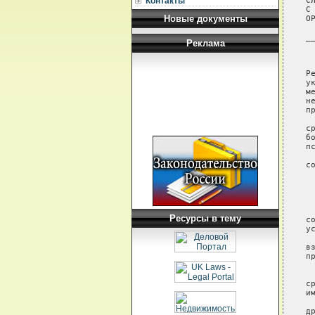
Контакты
Новые документы
Реклама
Ресурсы в тему