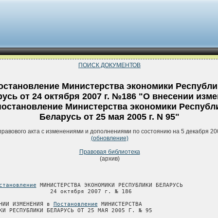
ПОИСК ДОКУМЕНТОВ
остановление Министерства экономики Республи
усь от 24 октября 2007 г. №186 "О внесении изм
постановление Министерства экономики Республ
Беларусь от 25 мая 2005 г. N 95"
правового акта с изменениями и дополнениями по состоянию на 5 декабря 20
(обновление)
Правовая библиотека
(архив)
становление
 МИНИСТЕРСТВА ЭКОНОМИКИ РЕСПУБЛИКИ БЕЛАРУСЬ

               24 октября 2007 г. № 186

НИИ ИЗМЕНЕНИЯ в 
Постановление
 МИНИСТЕРСТВА

КИ РЕСПУБЛИКИ БЕЛАРУСЬ ОТ 25 МАЯ 2005 Г. № 95
